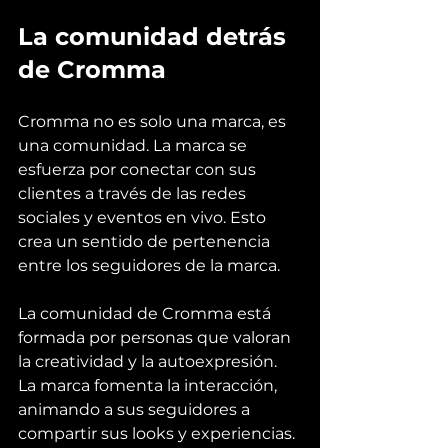
La comunidad detrás 
de Cromma
Cromma no es solo una marca, es 
una comunidad. La marca se 
esfuerza por conectar con sus 
clientes a través de las redes 
sociales y eventos en vivo. Esto 
crea un sentido de pertenencia 
entre los seguidores de la marca.
La comunidad de Cromma está 
formada por personas que valoran 
la creatividad y la autoexpresión. 
La marca fomenta la interacción, 
animando a sus seguidores a 
compartir sus looks y experiencias. 