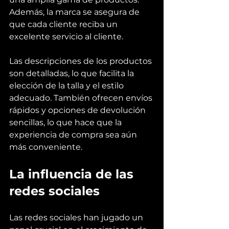
Además, la marca se asegura de 
que cada cliente reciba un 
excelente servicio al cliente.
Las descripciones de los productos 
son detalladas, lo que facilita la 
elección de la talla y el estilo 
adecuado. También ofrecen envíos 
rápidos y opciones de devolución 
sencillas, lo que hace que la 
experiencia de compra sea aún 
más conveniente.
La influencia de las 
redes sociales
Las redes sociales han jugado un 