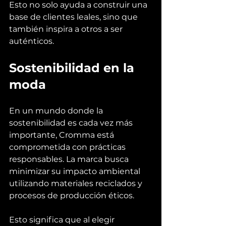
Esto no solo ayuda a construir una 
base de clientes leales, sino que 
también inspira a otros a ser 
auténticos.
Sostenibilidad en la 
moda
En un mundo donde la 
sostenibilidad es cada vez más 
importante, Cromma está 
comprometida con prácticas 
responsables. La marca busca 
minimizar su impacto ambiental 
utilizando materiales reciclados y 
procesos de producción éticos.
Esto significa que al elegir 