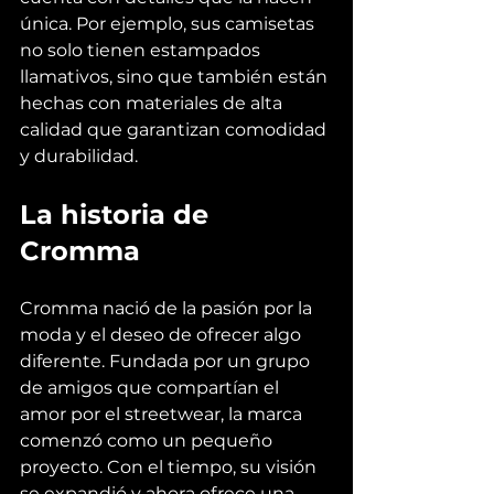
única. Por ejemplo, sus camisetas 
no solo tienen estampados 
llamativos, sino que también están 
hechas con materiales de alta 
calidad que garantizan comodidad 
y durabilidad.
La historia de 
Cromma
Cromma nació de la pasión por la 
moda y el deseo de ofrecer algo 
diferente. Fundada por un grupo 
de amigos que compartían el 
amor por el streetwear, la marca 
comenzó como un pequeño 
proyecto. Con el tiempo, su visión 
se expandió y ahora ofrece una 