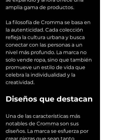
amplia gama de productos.
La filosofía de Cromma se basa en 
la autenticidad. Cada colección 
refleja la cultura urbana y busca 
conectar con las personas a un 
nivel más profundo. La marca no 
solo vende ropa, sino que también 
promueve un estilo de vida que 
celebra la individualidad y la 
creatividad.
Diseños que destacan
Una de las características más 
notables de Cromma son sus 
diseños. La marca se esfuerza por 
crear piezas que sean tanto 