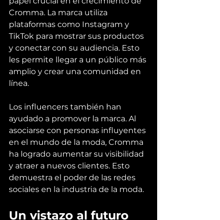
papel crucial en el crecimiento de 
Cromma. La marca utiliza 
plataformas como Instagram y 
TikTok para mostrar sus productos 
y conectar con su audiencia. Esto 
les permite llegar a un público más 
amplio y crear una comunidad en 
línea.
Los influencers también han 
ayudado a promover la marca. Al 
asociarse con personas influyentes 
en el mundo de la moda, Cromma 
ha logrado aumentar su visibilidad 
y atraer a nuevos clientes. Esto 
demuestra el poder de las redes 
sociales en la industria de la moda.
Un vistazo al futuro