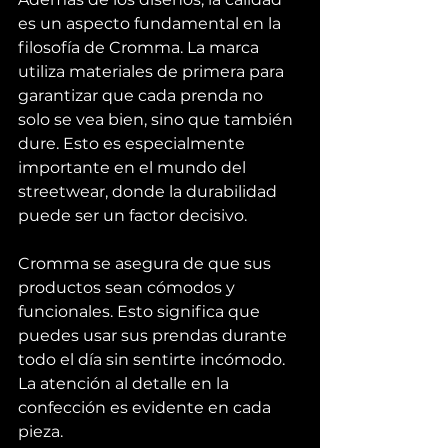
es un aspecto fundamental en la 
filosofía de Cromma. La marca 
utiliza materiales de primera para 
garantizar que cada prenda no 
solo se vea bien, sino que también 
dure. Esto es especialmente 
importante en el mundo del 
streetwear, donde la durabilidad 
puede ser un factor decisivo.
Cromma se asegura de que sus 
productos sean cómodos y 
funcionales. Esto significa que 
puedes usar sus prendas durante 
todo el día sin sentirte incómodo. 
La atención al detalle en la 
confección es evidente en cada 
pieza.