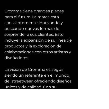
Cromma tiene grandes planes 
para el futuro. La marca está 
constantemente innovando y 
buscando nuevas formas de 
sorprender a sus clientes. Esto 
incluye la expansión de su línea de 
productos y la exploración de 
colaboraciones con otros artistas y 
diseñadores.
La visión de Cromma es seguir 
siendo un referente en el mundo 
del streetwear, ofreciendo diseños 
únicos y de calidad. Con su 
enfoque en la comunidad y la 
sostenibilidad, están bien 
posicionados para continuar 