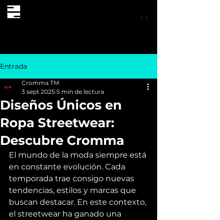
Entrada
Cromma TM
3 sept 2025
5 min de lectura
Diseños Únicos en
Ropa Streetwear:
Descubre Cromma
El mundo de la moda siempre está 
en constante evolución. Cada 
temporada trae consigo nuevas 
tendencias, estilos y marcas que 
buscan destacar. En este contexto, 
el streetwear ha ganado una 