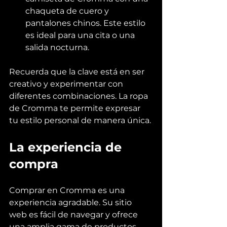
chaqueta de cuero y 
pantalones chinos. Este estilo 
es ideal para una cita o una 
salida nocturna.
Recuerda que la clave está en ser 
creativo y experimentar con 
diferentes combinaciones. La ropa 
de Cromma te permite expresar 
tu estilo personal de manera única.
La experiencia de 
compra
Comprar en Cromma es una 
experiencia agradable. Su sitio 
web es fácil de navegar y ofrece 
una amplia gama de productos. 