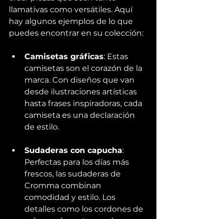
llamativas como versátiles. Aquí 
hay algunos ejemplos de lo que 
puedes encontrar en su colección:
Camisetas gráficas
: Estas 
camisetas son el corazón de la 
marca. Con diseños que van 
desde ilustraciones artísticas 
hasta frases inspiradoras, cada 
camiseta es una declaración 
de estilo.
Sudaderas con capucha
: 
Perfectas para los días más 
frescos, las sudaderas de 
Cromma combinan 
comodidad y estilo. Los 
detalles como los cordones de 