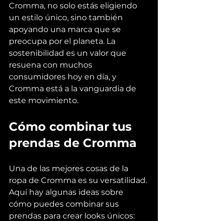
Cromma, no solo estás eligiendo 
un estilo único, sino también 
apoyando una marca que se 
preocupa por el planeta. La 
sostenibilidad es un valor que 
resuena con muchos 
consumidores hoy en día, y 
Cromma está a la vanguardia de 
este movimiento.
Cómo combinar tus 
prendas de Cromma
Una de las mejores cosas de la 
ropa de Cromma es su versatilidad. 
Aquí hay algunas ideas sobre 
cómo puedes combinar sus 
prendas para crear looks únicos: