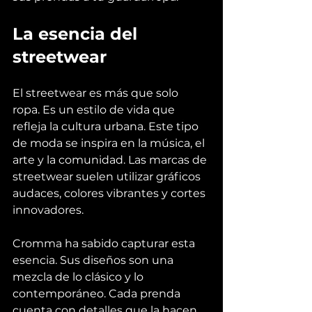
La esencia del 
streetwear
El streetwear es más que solo 
ropa. Es un estilo de vida que 
refleja la cultura urbana. Este tipo 
de moda se inspira en la música, el 
arte y la comunidad. Las marcas de 
streetwear suelen utilizar gráficos 
audaces, colores vibrantes y cortes 
innovadores. 
Cromma ha sabido capturar esta 
esencia. Sus diseños son una 
mezcla de lo clásico y lo 
contemporáneo. Cada prenda 
cuenta con detalles que la hacen 