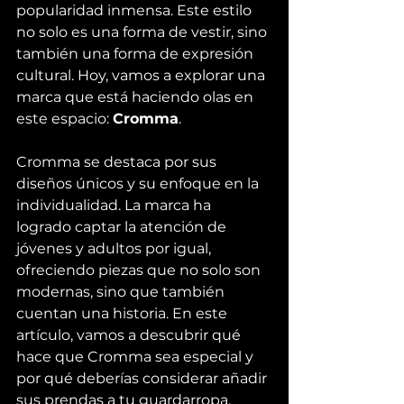
popularidad inmensa. Este estilo 
no solo es una forma de vestir, sino 
también una forma de expresión 
cultural. Hoy, vamos a explorar una 
marca que está haciendo olas en 
este espacio: 
Cromma
.
Cromma se destaca por sus 
diseños únicos y su enfoque en la 
individualidad. La marca ha 
logrado captar la atención de 
jóvenes y adultos por igual, 
ofreciendo piezas que no solo son 
modernas, sino que también 
cuentan una historia. En este 
artículo, vamos a descubrir qué 
hace que Cromma sea especial y 
por qué deberías considerar añadir 
sus prendas a tu guardarropa.