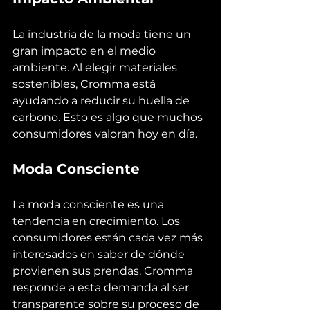
La industria de la moda tiene un 
gran impacto en el medio 
ambiente. Al elegir materiales 
sostenibles, Cromma está 
ayudando a reducir su huella de 
carbono. Esto es algo que muchos 
consumidores valoran hoy en día.
Moda Consciente
La moda consciente es una 
tendencia en crecimiento. Los 
consumidores están cada vez más 
interesados en saber de dónde 
provienen sus prendas. Cromma 
responde a esta demanda al ser 
transparente sobre su proceso de 