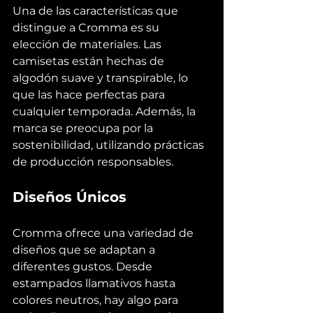
Una de las características que 
distingue a Cromma es su 
elección de materiales. Las 
camisetas están hechas de 
algodón suave y transpirable, lo 
que las hace perfectas para 
cualquier temporada. Además, la 
marca se preocupa por la 
sostenibilidad, utilizando prácticas 
de producción responsables.
Diseños Únicos
Cromma ofrece una variedad de 
diseños que se adaptan a 
diferentes gustos. Desde 
estampados llamativos hasta 
colores neutros, hay algo para 