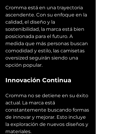
Cromma está en una trayectoria 
ascendente. Con su enfoque en la 
calidad, el diseño y la 
sostenibilidad, la marca está bien 
posicionada para el futuro. A 
medida que más personas buscan 
comodidad y estilo, las camisetas 
oversized seguirán siendo una 
opción popular.
Innovación Continua
Cromma no se detiene en su éxito 
actual. La marca está 
constantemente buscando formas 
de innovar y mejorar. Esto incluye 
la exploración de nuevos diseños y 
materiales.