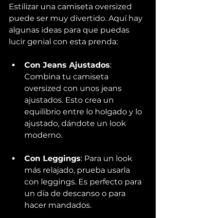
Estilizar una camiseta oversized 
puede ser muy divertido. Aquí hay 
algunas ideas para que puedas 
lucir genial con esta prenda:
Con Jeans Ajustados
: 
Combina tu camiseta 
oversized con unos jeans 
ajustados. Esto crea un 
equilibrio entre lo holgado y lo 
ajustado, dándote un look 
moderno.
Con Leggings
: Para un look 
más relajado, prueba usarla 
con leggings. Es perfecto para 
un día de descanso o para 
hacer mandados.