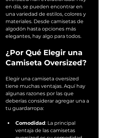
en día, se pueden encontrar en 
una variedad de estilos, colores y 
materiales. Desde camisetas de 
algodón hasta opciones más 
elegantes, hay algo para todos.
¿Por Qué Elegir una 
Camiseta Oversized?
Elegir una camiseta oversized 
tiene muchas ventajas. Aquí hay 
algunas razones por las que 
deberías considerar agregar una a 
tu guardarropa:
Comodidad
: La principal 
ventaja de las camisetas 
oversized es su comodidad. 