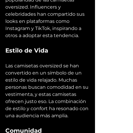
oversized. Influencers y 
celebridades han compartido sus 
looks en plataformas como 
Instagram y TikTok, inspirando a 
otros a adoptar esta tendencia.
Estilo de Vida
Las camisetas oversized se han 
convertido en un símbolo de un 
estilo de vida relajado. Muchas 
personas buscan comodidad en su 
vestimenta, y estas camisetas 
ofrecen justo eso. La combinación 
de estilo y confort ha resonado con 
una audiencia más amplia.
Comunidad