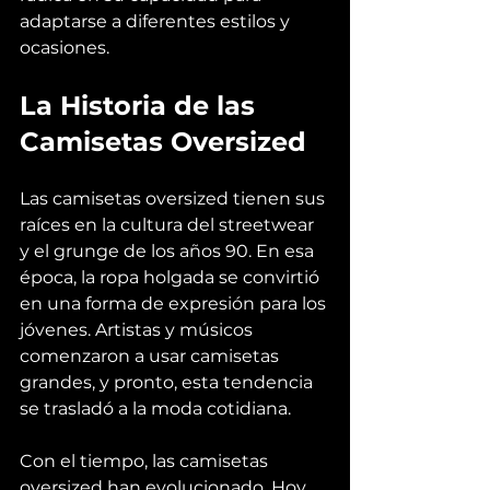
adaptarse a diferentes estilos y 
ocasiones.
La Historia de las 
Camisetas Oversized
Las camisetas oversized tienen sus 
raíces en la cultura del streetwear 
y el grunge de los años 90. En esa 
época, la ropa holgada se convirtió 
en una forma de expresión para los 
jóvenes. Artistas y músicos 
comenzaron a usar camisetas 
grandes, y pronto, esta tendencia 
se trasladó a la moda cotidiana.
Con el tiempo, las camisetas 
oversized han evolucionado. Hoy 