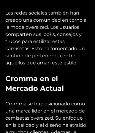
Las redes sociales también han 
creado una comunidad en torno a 
la moda oversized. Los usuarios 
comparten sus looks, consejos y 
trucos para estilizar estas 
camisetas. Esto ha fomentado un 
sentido de pertenencia entre 
aquellos que aman este estilo.
Cromma en el 
Mercado Actual
Cromma se ha posicionado como 
una marca líder en el mercado de 
camisetas oversized. Su enfoque 
en la calidad y el diseño ha atraído 
a muchos clientes. Además, la 