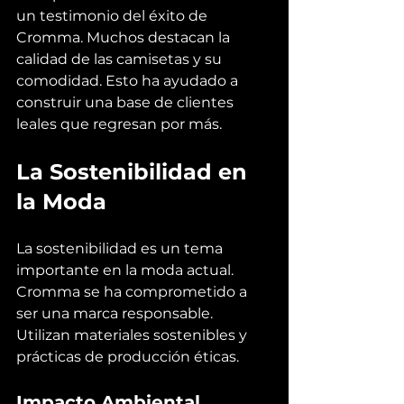
un testimonio del éxito de 
Cromma. Muchos destacan la 
calidad de las camisetas y su 
comodidad. Esto ha ayudado a 
construir una base de clientes 
leales que regresan por más.
La Sostenibilidad en 
la Moda
La sostenibilidad es un tema 
importante en la moda actual. 
Cromma se ha comprometido a 
ser una marca responsable. 
Utilizan materiales sostenibles y 
prácticas de producción éticas.
Impacto Ambiental