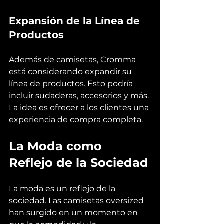
Expansión de la Línea de 
Productos
Además de camisetas, Cromma 
está considerando expandir su 
línea de productos. Esto podría 
incluir sudaderas, accesorios y más. 
La idea es ofrecer a los clientes una 
experiencia de compra completa.
La Moda como 
Reflejo de la Sociedad
La moda es un reflejo de la 
sociedad. Las camisetas oversized 
han surgido en un momento en 