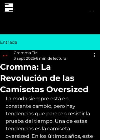
Entrada
Cromma TM
3 sept 2025
6 min de lectura
Cromma: La
Revolución de las
Camisetas Oversized
La moda siempre está en 
constante cambio, pero hay 
tendencias que parecen resistir la 
prueba del tiempo. Una de estas 
tendencias es la camiseta 
oversized. En los últimos años, este 