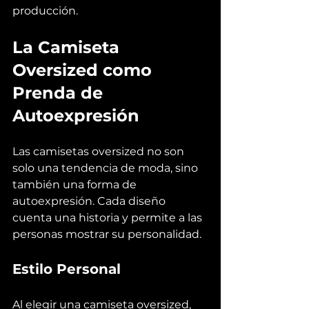
producción.
La Camiseta 
Oversized como 
Prenda de 
Autoexpresión
Las camisetas oversized no son 
solo una tendencia de moda, sino 
también una forma de 
autoexpresión. Cada diseño 
cuenta una historia y permite a las 
personas mostrar su personalidad.
Estilo Personal
Al elegir una camiseta oversized, 