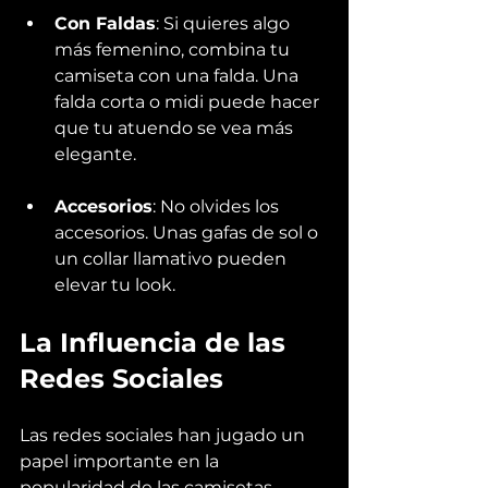
Con Faldas
: Si quieres algo 
más femenino, combina tu 
camiseta con una falda. Una 
falda corta o midi puede hacer 
que tu atuendo se vea más 
elegante.
Accesorios
: No olvides los 
accesorios. Unas gafas de sol o 
un collar llamativo pueden 
elevar tu look.
La Influencia de las 
Redes Sociales
Las redes sociales han jugado un 
papel importante en la 
popularidad de las camisetas 