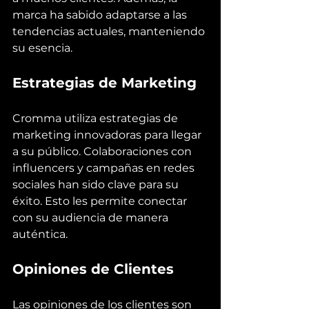
marca ha sabido adaptarse a las 
tendencias actuales, manteniendo 
su esencia.
Estrategias de Marketing
Cromma utiliza estrategias de 
marketing innovadoras para llegar 
a su público. Colaboraciones con 
influencers y campañas en redes 
sociales han sido clave para su 
éxito. Esto les permite conectar 
con su audiencia de manera 
auténtica.
Opiniones de Clientes
Las opiniones de los clientes son 