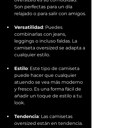
Son perfectas para un día 
relajado o para salir con amigos.
Versatilidad
: Puedes 
combinarlas con jeans, 
leggings o incluso faldas. La 
camiseta oversized se adapta a 
cualquier estilo.
Estilo
: Este tipo de camiseta 
puede hacer que cualquier 
atuendo se vea más moderno 
y fresco. Es una forma fácil de 
añadir un toque de estilo a tu 
look.
Tendencia
: Las camisetas 
oversized están en tendencia. 