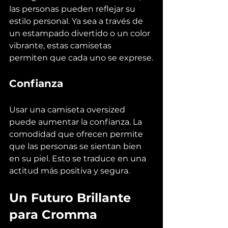
las personas pueden reflejar su 
estilo personal. Ya sea a través de 
un estampado divertido o un color 
vibrante, estas camisetas 
permiten que cada uno se exprese.
Confianza
Usar una camiseta oversized 
puede aumentar la confianza. La 
comodidad que ofrecen permite 
que las personas se sientan bien 
en su piel. Esto se traduce en una 
actitud más positiva y segura.
Un Futuro Brillante 
para Cromma