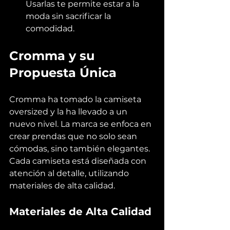
Usarlas te permite estar a la 
moda sin sacrificar la 
comodidad.
Cromma y su 
Propuesta Única
Cromma ha tomado la camiseta 
oversized y la ha llevado a un 
nuevo nivel. La marca se enfoca en 
crear prendas que no solo sean 
cómodas, sino también elegantes. 
Cada camiseta está diseñada con 
atención al detalle, utilizando 
materiales de alta calidad.
Materiales de Alta Calidad