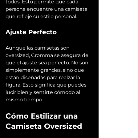
todos. Esto permite que cada 
persona encuentre una camiseta 
que refleje su estilo personal.
Ajuste Perfecto
Aunque las camisetas son 
oversized, Cromma se asegura de 
que el ajuste sea perfecto. No son 
simplemente grandes, sino que 
están diseñadas para realzar la 
figura. Esto significa que puedes 
lucir bien y sentirte cómodo al 
mismo tiempo.
Cómo Estilizar una 
Camiseta Oversized